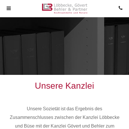
Unsere Kanzlei
Unsere Sozietät ist das Ergebnis des
Zusammenschlusses zwischen der Kanzlei Löbbecke
und Büse mit der Kanzlei Gövert und Behler zum