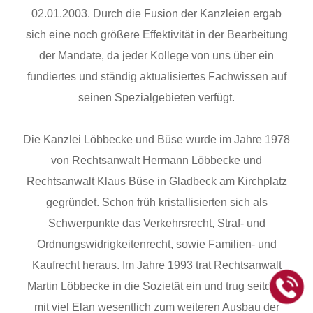
02.01.2003. Durch die Fusion der Kanzleien ergab
sich eine noch größere Effektivität in der Bearbeitung
der Mandate, da jeder Kollege von uns über ein
fundiertes und ständig aktualisiertes Fachwissen auf
seinen Spezialgebieten verfügt.
Die Kanzlei Löbbecke und Büse wurde im Jahre 1978
von Rechtsanwalt Hermann Löbbecke und
Rechtsanwalt Klaus Büse in Gladbeck am Kirchplatz
gegründet. Schon früh kristallisierten sich als
Schwerpunkte das Verkehrsrecht, Straf- und
Ordnungswidrigkeitenrecht, sowie Familien- und
Kaufrecht heraus. Im Jahre 1993 trat Rechtsanwalt
Martin Löbbecke in die Sozietät ein und trug seitdem
mit viel Elan wesentlich zum weiteren Ausbau der