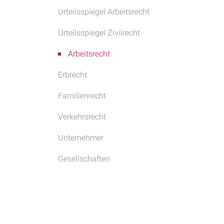
Urteilsspiegel Arbeitsrecht
Urteilsspiegel Zivilrecht
Arbeitsrecht
Erbrecht
Familienrecht
Verkehrsrecht
Unternehmer
Gesellschaften