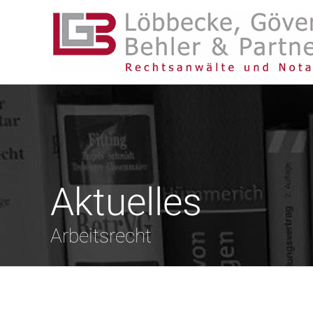
Aktuelles
Arbeitsrecht