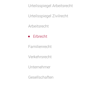
Urteilsspiegel Arbeitsrecht
Urteilsspiegel Zivilrecht
Arbeitsrecht
Erbrecht
Familienrecht
Verkehrsrecht
Unternehmer
Gesellschaften