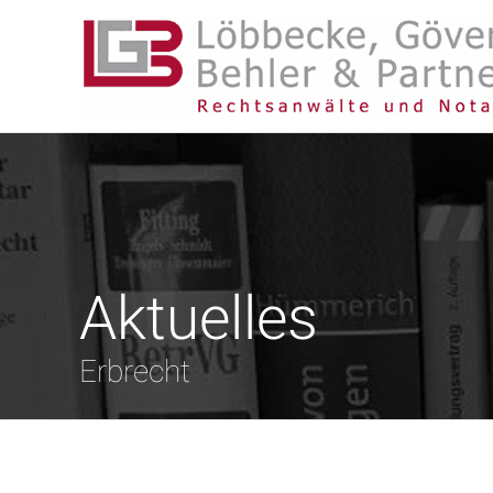
Aktuelles
Erbrecht