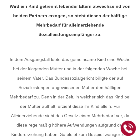
Wird ein Kind getrennt lebender Eltern abwechselnd von
beiden Partnern erzogen, so steht diesen der hälftige
Mehrbedarf für alleinerziehende
Sozialleistungsempfänger zu.
In dem Ausgangsfall lebte das gemeinsame Kind eine Woche
bei der klagenden Mutter und in der folgenden Woche bei
seinem Vater. Das Bundessozialgericht billigte der auf
Sozialleistungen angewiesenen Mutter den hälftigen
Mehrbedarf zu. Denn in der Zeit, in welcher sich das Kind bei
der Mutter aufhält, erzieht diese ihr Kind allein. Für
Alleinerziehende sieht das Gesetz einen Mehrbedarf vor, da
diese regelmäßig höhere Aufwendungen aufgrund der
Kindererziehung haben. So bleibt zum Beispiel weniger Zeit