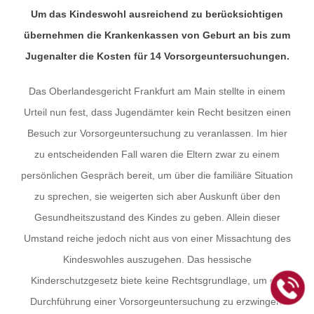
Um das Kindeswohl ausreichend zu berücksichtigen
übernehmen die Krankenkassen von Geburt an bis zum
Jugenalter die Kosten für 14 Vorsorgeuntersuchungen.
Das Oberlandesgericht Frankfurt am Main stellte in einem
Urteil nun fest, dass Jugendämter kein Recht besitzen einen
Besuch zur Vorsorgeuntersuchung zu veranlassen. Im hier
zu entscheidenden Fall waren die Eltern zwar zu einem
persönlichen Gespräch bereit, um über die familiäre Situation
zu sprechen, sie weigerten sich aber Auskunft über den
Gesundheitszustand des Kindes zu geben. Allein dieser
Umstand reiche jedoch nicht aus von einer Missachtung des
Kindeswohles auszugehen. Das hessische
Kinderschutzgesetz biete keine Rechtsgrundlage, um die
Durchführung einer Vorsorgeuntersuchung zu erzwingen.