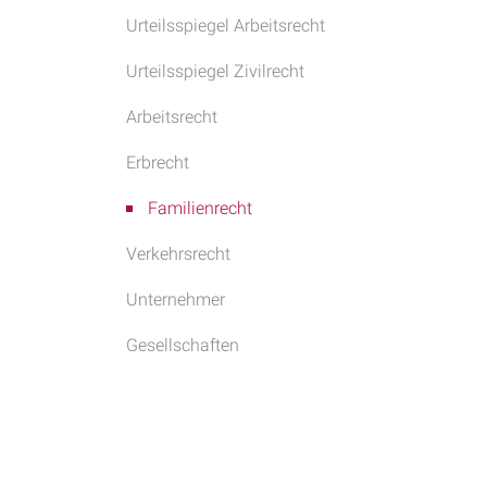
Urteilsspiegel Arbeitsrecht
Urteilsspiegel Zivilrecht
Arbeitsrecht
Erbrecht
Familienrecht
Verkehrsrecht
Unternehmer
Gesellschaften