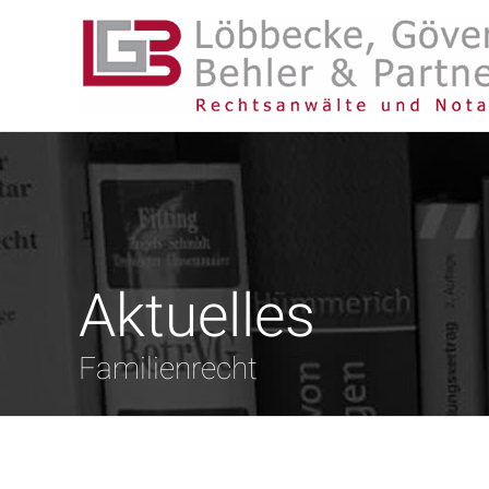
Aktuelles
Familienrecht