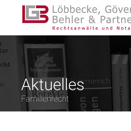
Aktuelles
Familienrecht