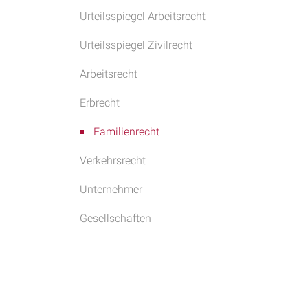
Urteilsspiegel Arbeitsrecht
Urteilsspiegel Zivilrecht
Arbeitsrecht
Erbrecht
Familienrecht
Verkehrsrecht
Unternehmer
Gesellschaften