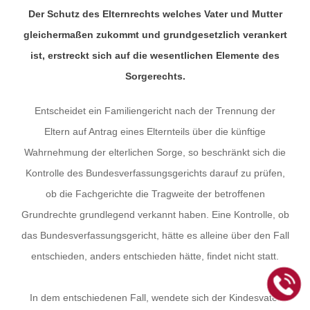
Der Schutz des Elternrechts welches Vater und Mutter
gleichermaßen zukommt und grundgesetzlich verankert
ist, erstreckt sich auf die wesentlichen Elemente des
Sorgerechts.
Entscheidet ein Familiengericht nach der Trennung der
Eltern auf Antrag eines Elternteils über die künftige
Wahrnehmung der elterlichen Sorge, so beschränkt sich die
Kontrolle des Bundesverfassungsgerichts darauf zu prüfen,
ob die Fachgerichte die Tragweite der betroffenen
Grundrechte grundlegend verkannt haben. Eine Kontrolle, ob
das Bundesverfassungsgericht, hätte es alleine über den Fall
entschieden, anders entschieden hätte, findet nicht statt.
In dem entschiedenen Fall, wendete sich der Kindesvater