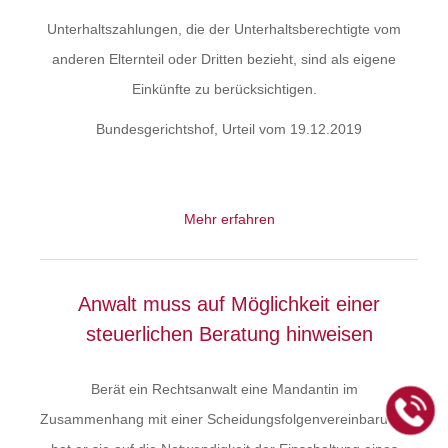
Unterhaltszahlungen, die der Unterhaltsberechtigte vom
anderen Elternteil oder Dritten bezieht, sind als eigene
Einkünfte zu berücksichtigen.
Bundesgerichtshof, Urteil vom 19.12.2019
Mehr erfahren
Anwalt muss auf Möglichkeit einer
steuerlichen Beratung hinweisen
Berät ein Rechtsanwalt eine Mandantin im
Zusammenhang mit einer Scheidungsfolgenvereinbarung,