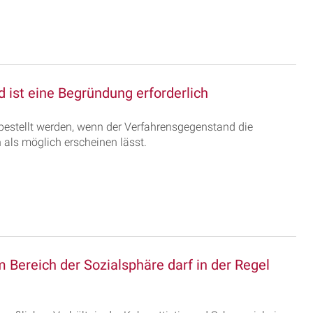
d ist eine Begründung erforderlich
bestellt werden, wenn der Verfahrensgegenstand die
 als möglich erscheinen lässt.
Bereich der Sozialsphäre darf in der Regel