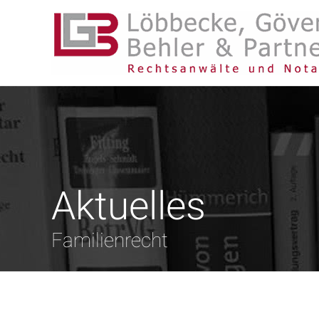
Aktuelles
Familienrecht