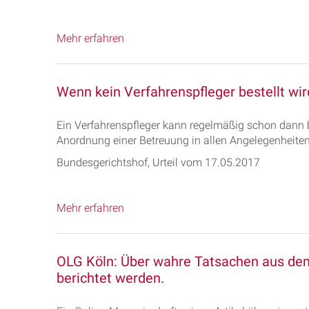
Mehr erfahren
Wenn kein Verfahrenspfleger bestellt wir
Ein Verfahrenspfleger kann regelmäßig schon dann 
Anordnung einer Betreuung in allen Angelegenheiten
Bundesgerichtshof, Urteil vom 17.05.2017
Mehr erfahren
OLG Köln: Über wahre Tatsachen aus dem 
berichtet werden.