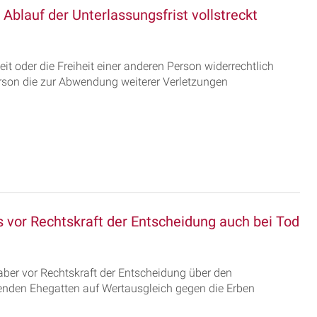
auf der Unterlassungsfrist vollstreckt
it oder die Freiheit einer anderen Person widerrechtlich
Person die zur Abwendung weiterer Verletzungen
 vor Rechtskraft der Entscheidung auch bei Tod
 aber vor Rechtskraft der Entscheidung über den
benden Ehegatten auf Wertausgleich gegen die Erben