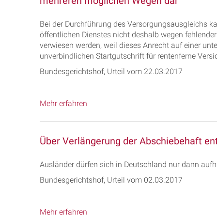
mehreren möglichen Wegen dar
Bei der Durchführung des Versorgungsausgleichs ka
öffentlichen Dienstes nicht deshalb wegen fehlende
verwiesen werden, weil dieses Anrecht auf einer unt
unverbindlichen Startgutschrift für rentenferne Versi
Bundesgerichtshof, Urteil vom 22.03.2017
Mehr erfahren
Über Verlängerung der Abschiebehaft ent
Ausländer dürfen sich in Deutschland nur dann aufha
Bundesgerichtshof, Urteil vom 02.03.2017
Mehr erfahren