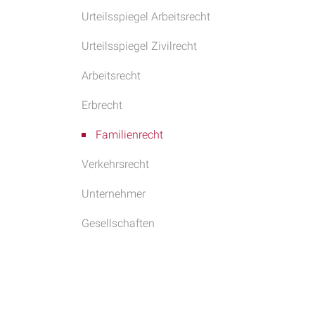
Urteilsspiegel Arbeitsrecht
Urteilsspiegel Zivilrecht
Arbeitsrecht
Erbrecht
Familienrecht
Verkehrsrecht
Unternehmer
Gesellschaften