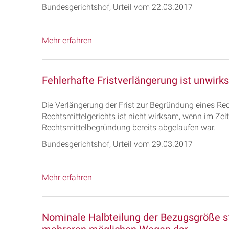
Bundesgerichtshof, Urteil vom 22.03.2017
Mehr erfahren
Fehlerhafte Fristverlängerung ist unwir
Die Verlängerung der Frist zur Begründung eines Re
Rechtsmittelgerichts ist nicht wirksam, wenn im Zei
Rechtsmittelbegründung bereits abgelaufen war.
Bundesgerichtshof, Urteil vom 29.03.2017
Mehr erfahren
Nominale Halbteilung der Bezugsgröße st