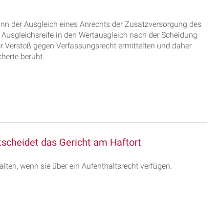
nn der Ausgleich eines Anrechts der Zusatzversorgung des
r Ausgleichsreife in den Wertausgleich nach der Scheidung
er Verstoß gegen Verfassungsrecht ermittelten und daher
cherte beruht.
scheidet das Gericht am Haftort
lten, wenn sie über ein Aufenthaltsrecht verfügen.