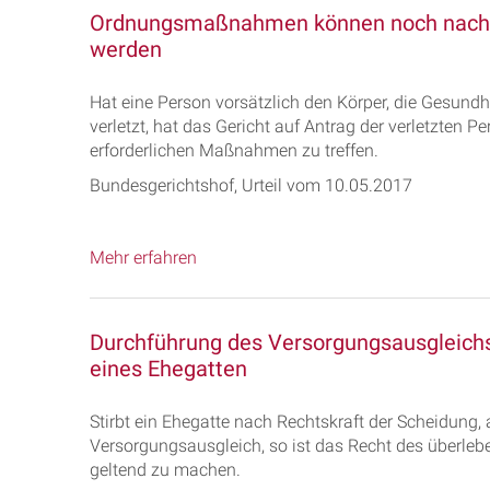
Ordnungsmaßnahmen können noch nach Abl
werden
Hat eine Person vorsätzlich den Körper, die Gesundhe
verletzt, hat das Gericht auf Antrag der verletzten 
erforderlichen Maßnahmen zu treffen.
Bundesgerichtshof, Urteil vom 10.05.2017
Mehr erfahren
Durchführung des Versorgungsausgleichs
eines Ehegatten
Stirbt ein Ehegatte nach Rechtskraft der Scheidung,
Versorgungsausgleich, so ist das Recht des überle
geltend zu machen.