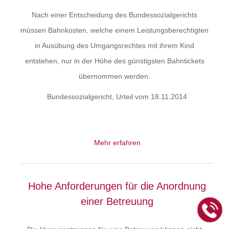
Nach einer Entscheidung des Bundessozialgerichts
müssen Bahnkosten, welche einem Leistungsberechtigten
in Ausübung des Umgangsrechtes mit ihrem Kind
entstehen, nur in der Höhe des günstigsten Bahntickets
übernommen werden.
Bundessozialgericht, Urteil vom 18.11.2014
Mehr erfahren
Hohe Anforderungen für die Anordnung
einer Betreuung