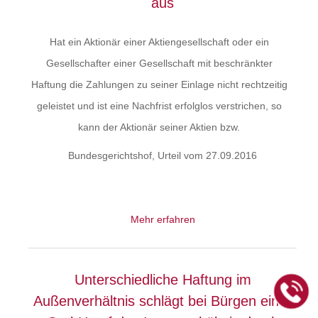
aus
Hat ein Aktionär einer Aktiengesellschaft oder ein
Gesellschafter einer Gesellschaft mit beschränkter
Haftung die Zahlungen zu seiner Einlage nicht rechtzeitig
geleistet und ist eine Nachfrist erfolglos verstrichen, so
kann der Aktionär seiner Aktien bzw.
Bundesgerichtshof, Urteil vom 27.09.2016
Mehr erfahren
Unterschiedliche Haftung im
Außenverhältnis schlägt bei Bürgen einer