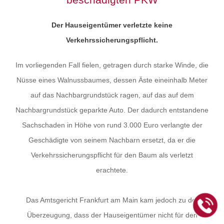
Der Hauseigentümer verletzte keine
Verkehrssicherungspflicht.
Im vorliegenden Fall fielen, getragen durch starke Winde, die
Nüsse eines Walnussbaumes, dessen Äste eineinhalb Meter
auf das Nachbargrundstück ragen, auf das auf dem
Nachbargrundstück geparkte Auto. Der dadurch entstandene
Sachschaden in Höhe von rund 3.000 Euro verlangte der
Geschädigte von seinem Nachbarn ersetzt, da er die
Verkehrssicherungspflicht für den Baum als verletzt
erachtete.
Das Amtsgericht Frankfurt am Main kam jedoch zu der
Überzeugung, dass der Hauseigentümer nicht für den