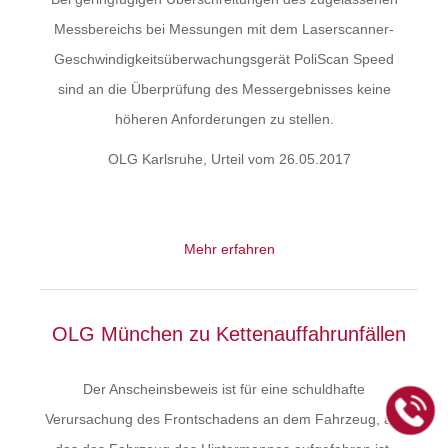
Messbereichs bei Messungen mit dem Laserscanner-
Geschwindigkeitsüberwachungsgerät PoliScan Speed
sind an die Überprüfung des Messergebnisses keine
höheren Anforderungen zu stellen.
OLG Karlsruhe, Urteil vom 26.05.2017
Mehr erfahren
OLG München zu Kettenauffahrunfällen
Der Anscheinsbeweis ist für eine schuldhafte
Verursachung des Frontschadens an dem Fahrzeug, auf