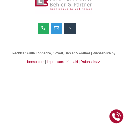
Rechtsanwälte Löbbecke, Gövert, Behler & Partner | Webservice by
bense.com
|
Impressum
|
Kontakt
|
Datenschutz