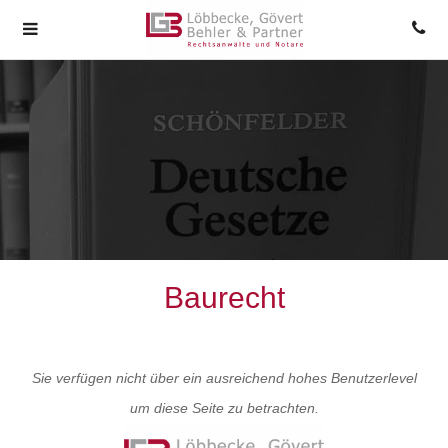
Baurecht
Sie verfügen nicht über ein ausreichend hohes Benutzerlevel
um diese Seite zu betrachten.